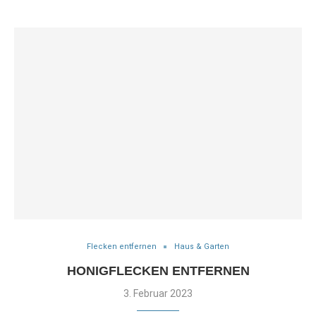
Flecken entfernen
Haus & Garten
HONIGFLECKEN ENTFERNEN
3. Februar 2023