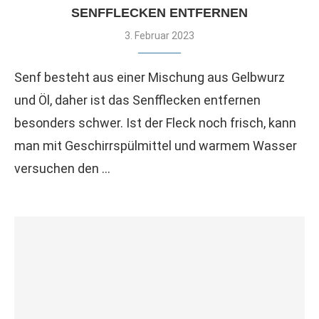
SENFFLECKEN ENTFERNEN
3. Februar 2023
Senf besteht aus einer Mischung aus Gelbwurz
und Öl, daher ist das Senfflecken entfernen
besonders schwer. Ist der Fleck noch frisch, kann
man mit Geschirrspülmittel und warmem Wasser
versuchen den …