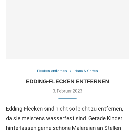
Flecken entfernen
Haus & Garten
EDDING-FLECKEN ENTFERNEN
3. Februar 2023
Edding-Flecken sind nicht so leicht zu entfernen,
da sie meistens wasserfest sind. Gerade Kinder
hinterlassen gerne schöne Malereien an Stellen