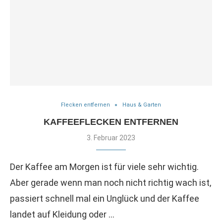
Flecken entfernen
Haus & Garten
KAFFEEFLECKEN ENTFERNEN
3. Februar 2023
Der Kaffee am Morgen ist für viele sehr wichtig.
Aber gerade wenn man noch nicht richtig wach ist,
passiert schnell mal ein Unglück und der Kaffee
landet auf Kleidung oder …