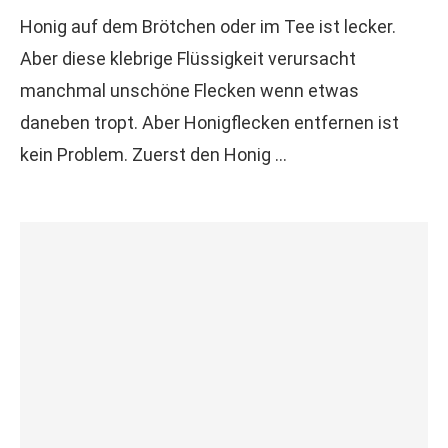
Honig auf dem Brötchen oder im Tee ist lecker.
Aber diese klebrige Flüssigkeit verursacht
manchmal unschöne Flecken wenn etwas
daneben tropt. Aber Honigflecken entfernen ist
kein Problem. Zuerst den Honig …