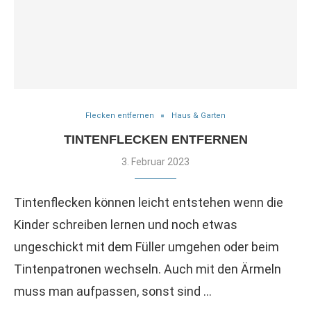
Flecken entfernen
Haus & Garten
TINTENFLECKEN ENTFERNEN
3. Februar 2023
Tintenflecken können leicht entstehen wenn die
Kinder schreiben lernen und noch etwas
ungeschickt mit dem Füller umgehen oder beim
Tintenpatronen wechseln. Auch mit den Ärmeln
muss man aufpassen, sonst sind …