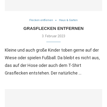
Flecken entfernen
Haus & Garten
GRASFLECKEN ENTFERNEN
3. Februar 2023
Kleine und auch große Kinder toben gerne auf der
Wiese oder spielen Fußball. Da bleibt es nicht aus,
das auf der Hose oder auch dem T-Shirt
Grasflecken entstehen. Der natürliche …