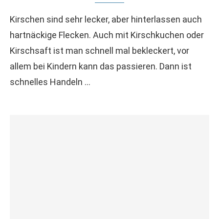
Kirschen sind sehr lecker, aber hinterlassen auch
hartnäckige Flecken. Auch mit Kirschkuchen oder
Kirschsaft ist man schnell mal bekleckert, vor
allem bei Kindern kann das passieren. Dann ist
schnelles Handeln …