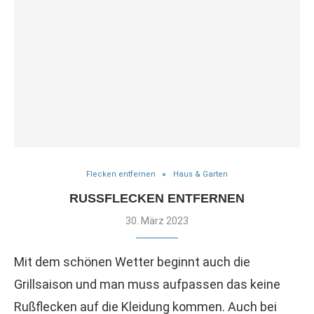
Flecken entfernen
Haus & Garten
RUSSFLECKEN ENTFERNEN
30. März 2023
Mit dem schönen Wetter beginnt auch die
Grillsaison und man muss aufpassen das keine
Rußflecken auf die Kleidung kommen. Auch bei