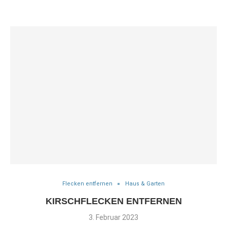
Flecken entfernen
Haus & Garten
KIRSCHFLECKEN ENTFERNEN
3. Februar 2023