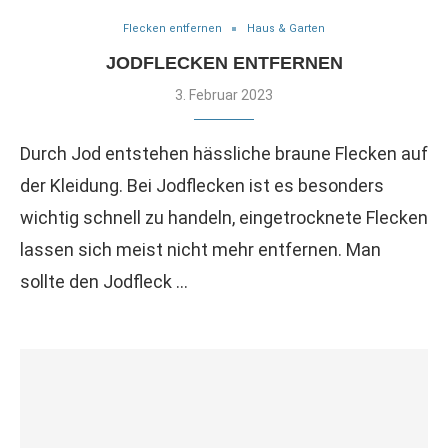
Flecken entfernen
Haus & Garten
JODFLECKEN ENTFERNEN
3. Februar 2023
Durch Jod entstehen hässliche braune Flecken auf
der Kleidung. Bei Jodflecken ist es besonders
wichtig schnell zu handeln, eingetrocknete Flecken
lassen sich meist nicht mehr entfernen. Man
sollte den Jodfleck …