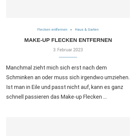
Flecken entfernen
Haus & Garten
MAKE-UP FLECKEN ENTFERNEN
3. Februar 2023
Manchmal zieht mich sich erst nach dem
Schminken an oder muss sich irgendwo umziehen.
Ist man in Eile und passt nicht auf, kann es ganz
schnell passieren das Make-up Flecken …