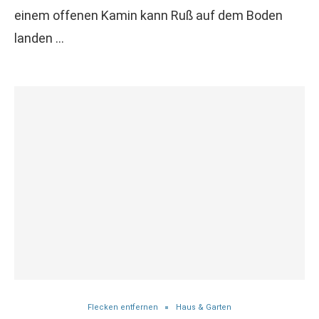
einem offenen Kamin kann Ruß auf dem Boden
landen …
Flecken entfernen
Haus & Garten