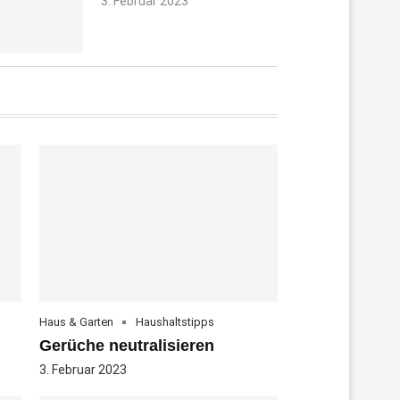
3. Februar 2023
Haus & Garten
Haushaltstipps
Gerüche neutralisieren
3. Februar 2023