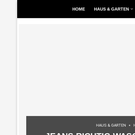
HOME
HAUS & GARTEN
HAUS & GARTEN