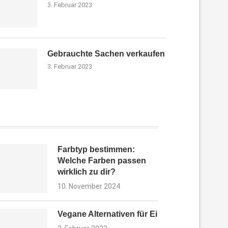
3. Februar 2023
Gebrauchte Sachen verkaufen
3. Februar 2023
Farbtyp bestimmen:
Welche Farben passen
wirklich zu dir?
10. November 2024
Vegane Alternativen für Ei