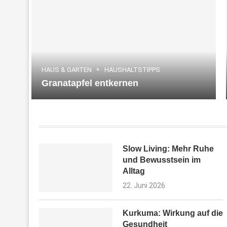
HAUS & GARTEN
HAUSHALTSTIPPS
Granatapfel entkernen
Slow Living: Mehr Ruhe
und Bewusstsein im
Alltag
22. Juni 2026
Kurkuma: Wirkung auf die
Gesundheit