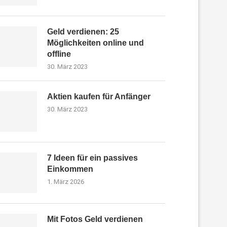
Geld verdienen: 25
Möglichkeiten online und
offline
30. März 2023
Aktien kaufen für Anfänger
30. März 2023
7 Ideen für ein passives
Einkommen
1. März 2026
Mit Fotos Geld verdienen