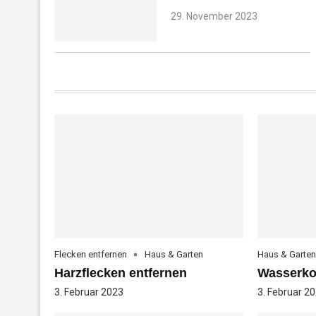
29. November 2023
Flecken entfernen
Haus & Garten
Haus & Garten
Harzflecken entfernen
Wasserko
3. Februar 2023
3. Februar 2