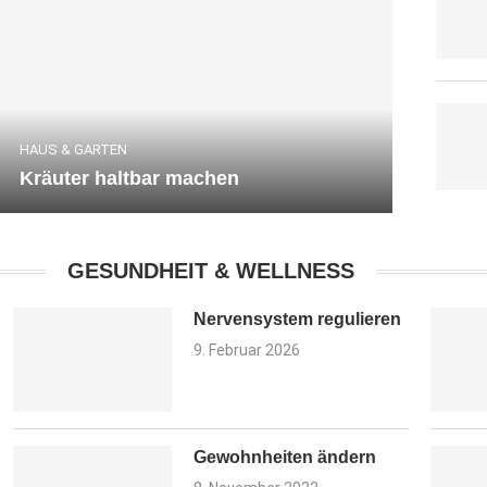
HAUS & GARTEN
Kräuter haltbar machen
GESUNDHEIT & WELLNESS
Nervensystem regulieren
9. Februar 2026
Gewohnheiten ändern