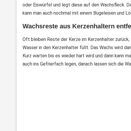
oder Eiswürfel und legt diese auf den Wachsfleck. Da
kann man auch nochmal mit einem Bügeleisen und Lö
Wachsreste aus Kerzenhaltern entf
Oft bleiben Reste der Kerze im Kerzenhalter zurück
Wasser in den Kerzenhalter füllt. Das Wachs wird da
Kurz warten bis es wieder hart wird und dann kann 
auch ins Gefrierfach legen, danach lassen sich die W