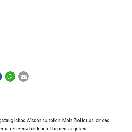
staugliches Wissen zu teilen. Mein Ziel ist es, dir das
iration zu verschiedenen Themen zu geben.