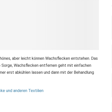
hönes, aber leicht können Wachsflecken entstehen. Das
e Sorge, Wachsflecken entfernen geht mit einfachen
mer erst abkühlen lassen und dann mit der Behandlung
ke und anderen Textilien