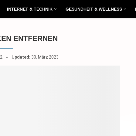
INTERNET & TECHNIK
GESUNDHEIT & WELLNESS
EN ENTFERNEN
22
Updated:
30. März 2023