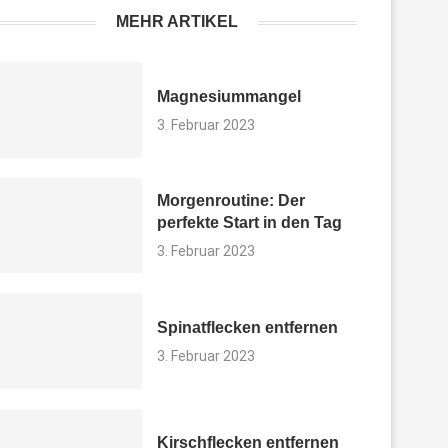
MEHR ARTIKEL
Magnesiummangel
3. Februar 2023
Morgenroutine: Der
perfekte Start in den Tag
3. Februar 2023
Spinatflecken entfernen
3. Februar 2023
Kirschflecken entfernen