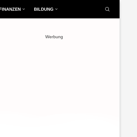
FINANZEN
BILDUNG
Werbung