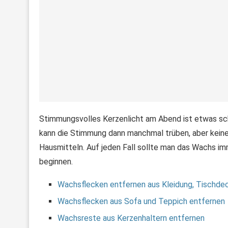
Stimmungsvolles Kerzenlicht am Abend ist etwas sc
kann die Stimmung dann manchmal trüben, aber kein
Hausmitteln. Auf jeden Fall sollte man das Wachs im
beginnen.
Wachsflecken entfernen aus Kleidung, Tischdec
Wachsflecken aus Sofa und Teppich entfernen
Wachsreste aus Kerzenhaltern entfernen