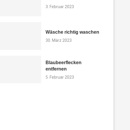
3. Februar 2023
Wäsche richtig waschen
30. März 2023
Blaubeerflecken
entfernen
5. Februar 2023