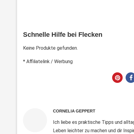
Schnelle Hilfe bei Flecken
Keine Produkte gefunden.
* Affiliatelink / Werbung
CORNELIA GEPPERT
Ich liebe es praktische Tipps und alltag
Leben leichter zu machen und dir Insp