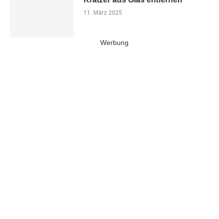
11. März 2025
Werbung