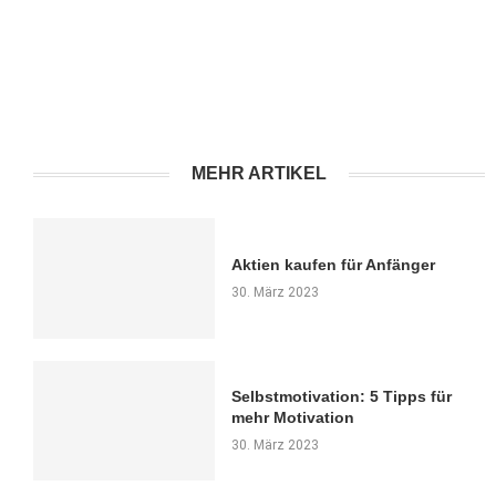
MEHR ARTIKEL
Aktien kaufen für Anfänger
30. März 2023
Selbstmotivation: 5 Tipps für
mehr Motivation
30. März 2023