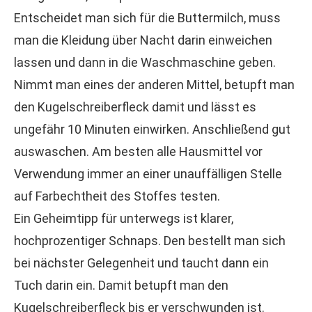
Entscheidet man sich für die Buttermilch, muss
man die Kleidung über Nacht darin einweichen
lassen und dann in die Waschmaschine geben.
Nimmt man eines der anderen Mittel, betupft man
den Kugelschreiberfleck damit und lässt es
ungefähr 10 Minuten einwirken. Anschließend gut
auswaschen. Am besten alle Hausmittel vor
Verwendung immer an einer unauffälligen Stelle
auf Farbechtheit des Stoffes testen.
Ein Geheimtipp für unterwegs ist klarer,
hochprozentiger Schnaps. Den bestellt man sich
bei nächster Gelegenheit und taucht dann ein
Tuch darin ein. Damit betupft man den
Kugelschreiberfleck bis er verschwunden ist.