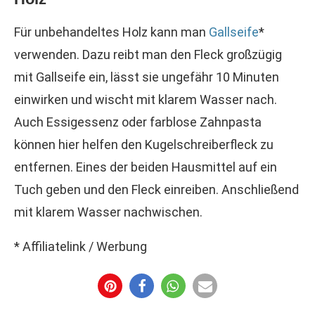
Für unbehandeltes Holz kann man
Gallseife
*
verwenden. Dazu reibt man den Fleck großzügig
mit Gallseife ein, lässt sie ungefähr 10 Minuten
einwirken und wischt mit klarem Wasser nach.
Auch Essigessenz oder farblose Zahnpasta
können hier helfen den Kugelschreiberfleck zu
entfernen. Eines der beiden Hausmittel auf ein
Tuch geben und den Fleck einreiben. Anschließend
mit klarem Wasser nachwischen.
* Affiliatelink / Werbung