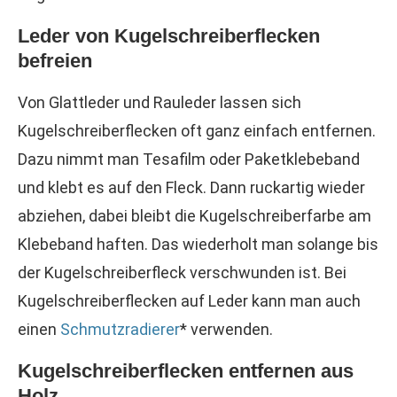
Leder von Kugelschreiberflecken
befreien
Von Glattleder und Rauleder lassen sich
Kugelschreiberflecken oft ganz einfach entfernen.
Dazu nimmt man Tesafilm oder Paketklebeband
und klebt es auf den Fleck. Dann ruckartig wieder
abziehen, dabei bleibt die Kugelschreiberfarbe am
Klebeband haften. Das wiederholt man solange bis
der Kugelschreiberfleck verschwunden ist. Bei
Kugelschreiberflecken auf Leder kann man auch
einen
Schmutzradierer
* verwenden.
Kugelschreiberflecken entfernen aus
Holz