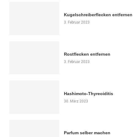
Kugelschreiberflecken entfernen
3. Februar 2023
Rostflecken entfernen
3. Februar 2023
Hashimoto-Thyreoiditis
30. März 2023
Parfum selber machen