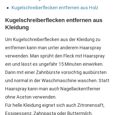
Kugelschreiberflecken entfernen aus Holz
Kugelschreiberflecken entfernen aus
Kleidung
Um Kugelschreiberflecken aus der Kleidung zu
entfernen kann man unter anderem Haarspray
verwenden. Man sprüht den Fleck mit Haarspray
ein und lässt es ungefähr 15 Minuten einwirken.
Dann mit einer Zahnbürste vorsichtig ausbürsten
und normal in der Waschmaschine waschen. Statt
Haarspray kann man auch Nagellackentferner
ohne Aceton verwenden.
Für helle Kleidung eignet sich auch Zitronensaft,
Essigessenz, Zahnpasta oder Buttermilch.