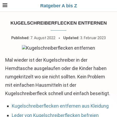
Ratgeber A bis Z
KUGELSCHREIBERFLECKEN ENTFERNEN
Published:
7. August 2022
Updated:
3. Februar 2023
Mal wieder ist der Kugelschreiber in der
Hemdtasche ausgelaufen oder die Kinder haben
rumgekritzelt wo sie nicht sollten. Kein Problem
mit einfachen Hausmitteln ist der
Kugelschreiberfleck schnell und einfach beseitigt.
Kugelschreiberflecken entfernen aus Kleidung
Leder von Kugelschreiberflecken befreien