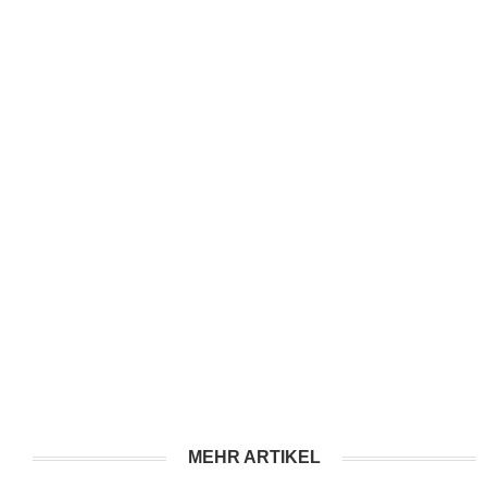
MEHR ARTIKEL