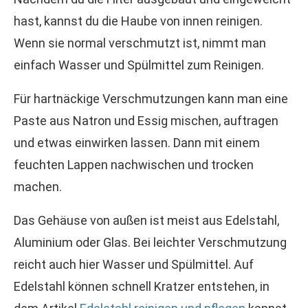
hast, kannst du die Haube von innen reinigen.
Wenn sie normal verschmutzt ist, nimmt man
einfach Wasser und Spülmittel zum Reinigen.
Für hartnäckige Verschmutzungen kann man eine
Paste aus Natron und Essig mischen, auftragen
und etwas einwirken lassen. Dann mit einem
feuchten Lappen nachwischen und trocken
machen.
Das Gehäuse von außen ist meist aus Edelstahl,
Aluminium oder Glas. Bei leichter Verschmutzung
reicht auch hier Wasser und Spülmittel. Auf
Edelstahl können schnell Kratzer entstehen, in