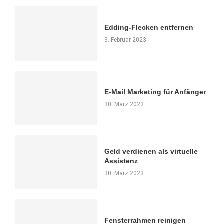
Edding-Flecken entfernen
3. Februar 2023
E-Mail Marketing für Anfänger
30. März 2023
Geld verdienen als virtuelle
Assistenz
30. März 2023
Fensterrahmen reinigen