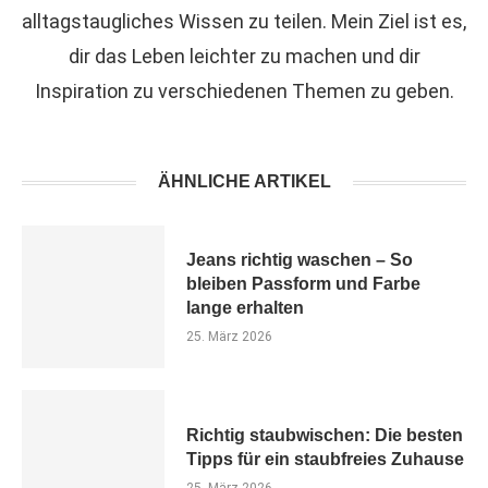
alltagstaugliches Wissen zu teilen. Mein Ziel ist es,
dir das Leben leichter zu machen und dir
Inspiration zu verschiedenen Themen zu geben.
ÄHNLICHE ARTIKEL
Jeans richtig waschen – So
bleiben Passform und Farbe
lange erhalten
25. März 2026
Richtig staubwischen: Die besten
Tipps für ein staubfreies Zuhause