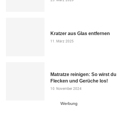
25. März 2026
Kratzer aus Glas entfernen
11. März 2025
Matratze reinigen: So wirst du
Flecken und Gerüche los!
10. November 2024
Werbung