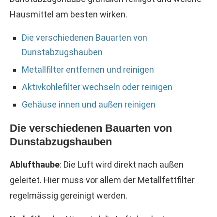
Hausmittel am besten wirken.
Die verschiedenen Bauarten von
Dunstabzugshauben
Metallfilter entfernen und reinigen
Aktivkohlefilter wechseln oder reinigen
Gehäuse innen und außen reinigen
Die verschiedenen Bauarten von
Dunstabzugshauben
Ablufthaube
: Die Luft wird direkt nach außen
geleitet. Hier muss vor allem der Metallfettfilter
regelmässig gereinigt werden.