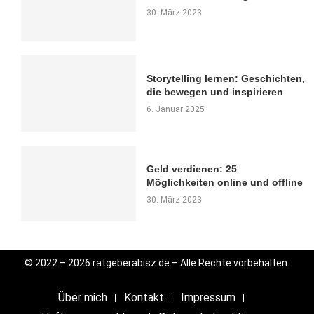
30. März 2023
Storytelling lernen: Geschichten,
die bewegen und inspirieren
6. Januar 2025
Geld verdienen: 25
Möglichkeiten online und offline
30. März 2023
© 2022 – 2026 ratgeberabisz.de – Alle Rechte vorbehalten.
Über mich
Kontakt
Impressum