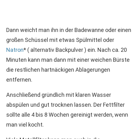
Dann weicht man ihn in der Badewanne oder einen
großen Schüssel mit etwas Spülmittel oder
Natron
* ( alternativ Backpulver ) ein. Nach ca. 20
Minuten kann man dann mit einer weichen Bürste
die restlichen hartnäckigen Ablagerungen
entfernen.
Anschließend gründlich mit klaren Wasser
abspülen und gut trocknen lassen. Der Fettfilter
sollte alle 4 bis 8 Wochen gereinigt werden, wenn
man viel kocht.