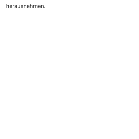
herausnehmen.