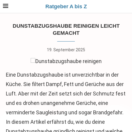
Ratgeber A bis Z
DUNSTABZUGSHAUBE REINIGEN LEICHT
GEMACHT
19. September 2025
Eine Dunstabzugshaube ist unverzichtbar in der
Küche. Sie filtert Dampf, Fett und Gerüche aus der
Luft. Aber mit der Zeit setzt sich der Schmutz fest
und es drohen unangenehme Gerüche, eine
verminderte Saugleistung und sogar Brandgefahr.
In diesem Artikel erfährst du, wie du deine
Dunstabzugshaube gründlich reinigst und welche