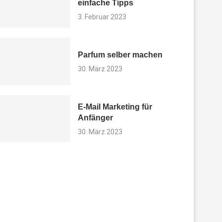
einfache Tipps
3. Februar 2023
Parfum selber machen
30. März 2023
E-Mail Marketing für
Anfänger
30. März 2023