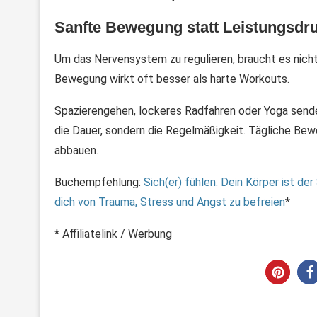
Sanfte Bewegung statt Leistungsdr
Um das Nervensystem zu regulieren, braucht es nicht
Bewegung wirkt oft besser als harte Workouts.
Spazierengehen, lockeres Radfahren oder Yoga senden
die Dauer, sondern die Regelmäßigkeit. Tägliche B
abbauen.
Buchempfehlung:
Sich(er) fühlen: Dein Körper ist de
dich von Trauma, Stress und Angst zu befreien
*
* Affiliatelink / Werbung