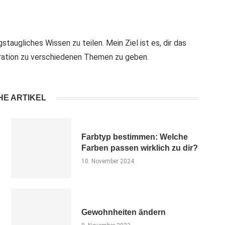
staugliches Wissen zu teilen. Mein Ziel ist es, dir das
iration zu verschiedenen Themen zu geben.
HE ARTIKEL
Farbtyp bestimmen: Welche
Farben passen wirklich zu dir?
10. November 2024
Gewohnheiten ändern