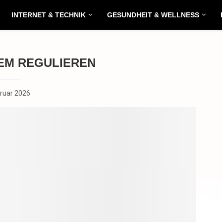
INTERNET & TECHNIK
GESUNDHEIT & WELLNESS
EM REGULIEREN
bruar 2026