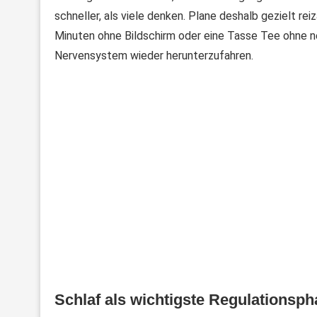
schneller, als viele denken. Plane deshalb gezielt re
Minuten ohne Bildschirm oder eine Tasse Tee ohne 
Nervensystem wieder herunterzufahren.
Schlaf als wichtigste Regulationsp