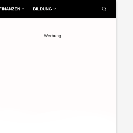
FINANZEN
BILDUNG
Werbung