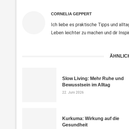
CORNELIA GEPPERT
Ich liebe es praktische Tipps und alltag
Leben leichter zu machen und dir Insp
ÄHNLIC
Slow Living: Mehr Ruhe und
Bewusstsein im Alltag
22. Juni 2026
Kurkuma: Wirkung auf die
Gesundheit