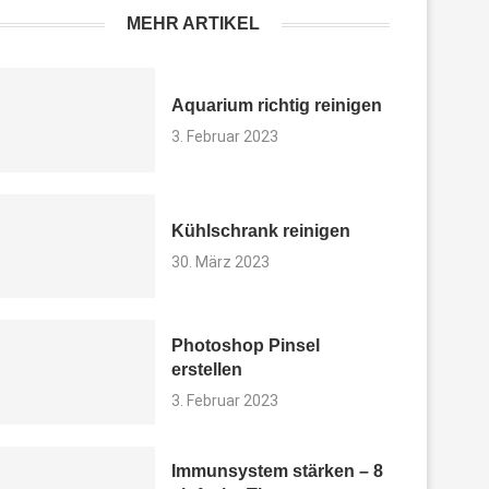
MEHR ARTIKEL
Aquarium richtig reinigen
3. Februar 2023
Kühlschrank reinigen
30. März 2023
Photoshop Pinsel
erstellen
3. Februar 2023
Immunsystem stärken – 8