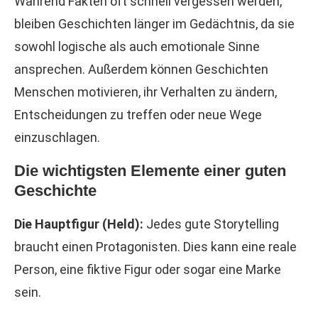
Während Fakten oft schnell vergessen werden,
bleiben Geschichten länger im Gedächtnis, da sie
sowohl logische als auch emotionale Sinne
ansprechen. Außerdem können Geschichten
Menschen motivieren, ihr Verhalten zu ändern,
Entscheidungen zu treffen oder neue Wege
einzuschlagen.
Die wichtigsten Elemente einer guten
Geschichte
Die Hauptfigur (Held):
Jedes gute Storytelling
braucht einen Protagonisten. Dies kann eine reale
Person, eine fiktive Figur oder sogar eine Marke
sein.