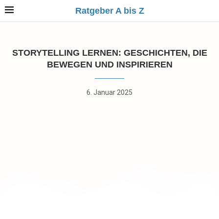
Ratgeber A bis Z
STORYTELLING LERNEN: GESCHICHTEN, DIE
BEWEGEN UND INSPIRIEREN
6. Januar 2025