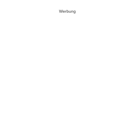
Werbung