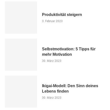
Produktivität steigern
3. Februar 2023
Selbstmotivation: 5 Tipps für
mehr Motivation
30. März 2023
Ikigai-Modell: Den Sinn deines
Lebens finden
30. März 2023