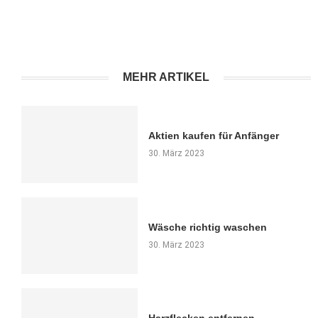
MEHR ARTIKEL
Aktien kaufen für Anfänger
30. März 2023
Wäsche richtig waschen
30. März 2023