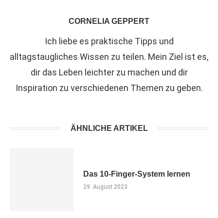
CORNELIA GEPPERT
Ich liebe es praktische Tipps und
alltagstaugliches Wissen zu teilen. Mein Ziel ist es,
dir das Leben leichter zu machen und dir
Inspiration zu verschiedenen Themen zu geben.
ÄHNLICHE ARTIKEL
Das 10-Finger-System lernen
29. August 2023