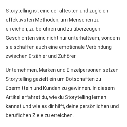
Storytelling ist eine der ältesten und zugleich
effektivsten Methoden, um Menschen zu
erreichen, zu berühren und zu überzeugen.
Geschichten sind nicht nur unterhaltsam, sondern
sie schaffen auch eine emotionale Verbindung
zwischen Erzähler und Zuhörer.
Unternehmen, Marken und Einzelpersonen setzen
Storytelling gezielt ein um Botschaften zu
übermitteln und Kunden zu gewinnen. In diesem
Artikel erfährst du, wie du Storytelling lernen
kannst und wie es dir hilft, deine persönlichen und
beruflichen Ziele zu erreichen.