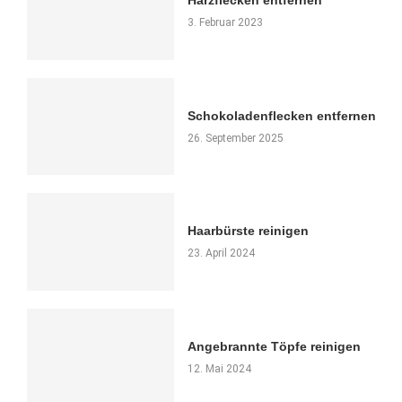
Harzflecken entfernen
3. Februar 2023
Schokoladenflecken entfernen
26. September 2025
Haarbürste reinigen
23. April 2024
Angebrannte Töpfe reinigen
12. Mai 2024