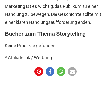
Marketing ist es wichtig, das Publikum zu einer
Handlung zu bewegen. Die Geschichte sollte mit
einer klaren Handlungsaufforderung enden.
Bücher zum Thema Storytelling
Keine Produkte gefunden.
* Affiliatelink / Werbung