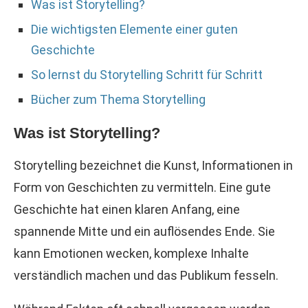
Was ist Storytelling?
Die wichtigsten Elemente einer guten
Geschichte
So lernst du Storytelling Schritt für Schritt
Bücher zum Thema Storytelling
Was ist Storytelling?
Storytelling bezeichnet die Kunst, Informationen in
Form von Geschichten zu vermitteln. Eine gute
Geschichte hat einen klaren Anfang, eine
spannende Mitte und ein auflösendes Ende. Sie
kann Emotionen wecken, komplexe Inhalte
verständlich machen und das Publikum fesseln.