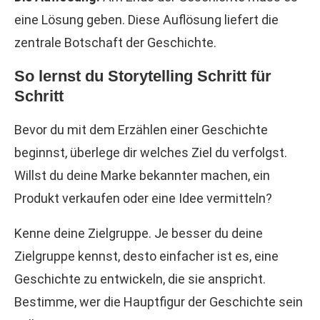
eine Lösung geben. Diese Auflösung liefert die
zentrale Botschaft der Geschichte.
So lernst du Storytelling Schritt für
Schritt
Bevor du mit dem Erzählen einer Geschichte
beginnst, überlege dir welches Ziel du verfolgst.
Willst du deine Marke bekannter machen, ein
Produkt verkaufen oder eine Idee vermitteln?
Kenne deine Zielgruppe. Je besser du deine
Zielgruppe kennst, desto einfacher ist es, eine
Geschichte zu entwickeln, die sie anspricht.
Bestimme, wer die Hauptfigur der Geschichte sein