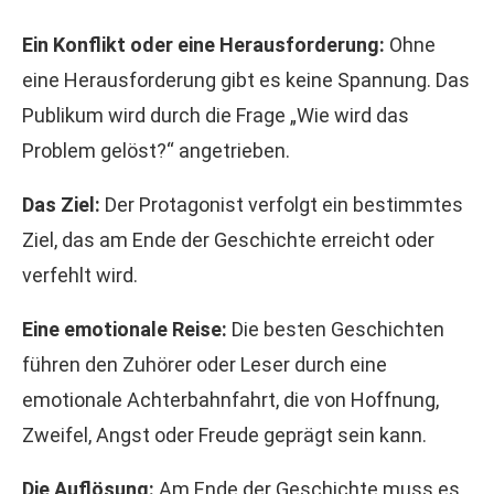
Ein Konflikt oder eine Herausforderung:
Ohne
eine Herausforderung gibt es keine Spannung. Das
Publikum wird durch die Frage „Wie wird das
Problem gelöst?“ angetrieben.
Das Ziel:
Der Protagonist verfolgt ein bestimmtes
Ziel, das am Ende der Geschichte erreicht oder
verfehlt wird.
Eine emotionale Reise:
Die besten Geschichten
führen den Zuhörer oder Leser durch eine
emotionale Achterbahnfahrt, die von Hoffnung,
Zweifel, Angst oder Freude geprägt sein kann.
Die Auflösung:
Am Ende der Geschichte muss es