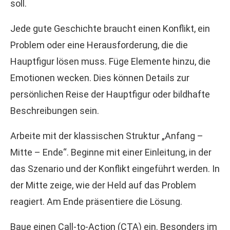
soll.
Jede gute Geschichte braucht einen Konflikt, ein
Problem oder eine Herausforderung, die die
Hauptfigur lösen muss. Füge Elemente hinzu, die
Emotionen wecken. Dies können Details zur
persönlichen Reise der Hauptfigur oder bildhafte
Beschreibungen sein.
Arbeite mit der klassischen Struktur „Anfang –
Mitte – Ende“. Beginne mit einer Einleitung, in der
das Szenario und der Konflikt eingeführt werden. In
der Mitte zeige, wie der Held auf das Problem
reagiert. Am Ende präsentiere die Lösung.
Baue einen Call-to-Action (CTA) ein. Besonders im