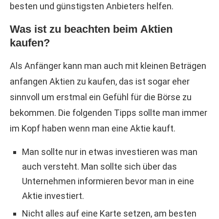
besten und günstigsten Anbieters helfen.
Was ist zu beachten beim Aktien
kaufen?
Als Anfänger kann man auch mit kleinen Beträgen
anfangen Aktien zu kaufen, das ist sogar eher
sinnvoll um erstmal ein Gefühl für die Börse zu
bekommen. Die folgenden Tipps sollte man immer
im Kopf haben wenn man eine Aktie kauft.
Man sollte nur in etwas investieren was man
auch versteht. Man sollte sich über das
Unternehmen informieren bevor man in eine
Aktie investiert.
Nicht alles auf eine Karte setzen, am besten