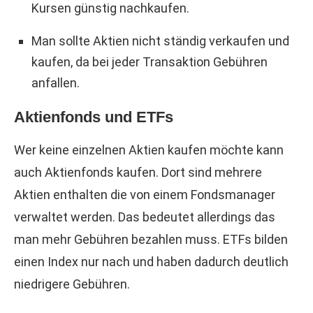
Kursen günstig nachkaufen.
Man sollte Aktien nicht ständig verkaufen und
kaufen, da bei jeder Transaktion Gebühren
anfallen.
Aktienfonds und ETFs
Wer keine einzelnen Aktien kaufen möchte kann
auch Aktienfonds kaufen. Dort sind mehrere
Aktien enthalten die von einem Fondsmanager
verwaltet werden. Das bedeutet allerdings das
man mehr Gebühren bezahlen muss. ETFs bilden
einen Index nur nach und haben dadurch deutlich
niedrigere Gebühren.