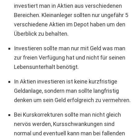
investiert man in Aktien aus verschiedenen
Bereichen. Kleinanleger sollten nur ungefähr 5
verschiedene Aktien im Depot haben um den
Überblick zu behalten.
Investieren sollte man nur mit Geld was man
zur freien Verfügung hat und nicht für seinen
Lebensunterhalt benötigt.
In Aktien investieren ist keine kurzfristige
Geldanlage, sondern man sollte langfristig
denken um sein Geld erfolgreich zu vermehren.
Bei Kurskorrekturen sollte man nicht gleich
nervös werden, Kursschwankungen sind
normal und eventuell kann man bei fallenden