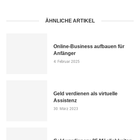
ÄHNLICHE ARTIKEL
Online-Business aufbauen für
Anfänger
4. Februar 2025
Geld verdienen als virtuelle
Assistenz
30. März 2023