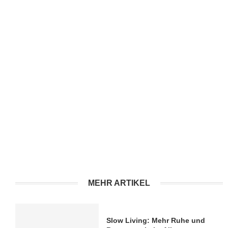
MEHR ARTIKEL
Slow Living: Mehr Ruhe und