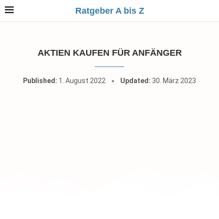
Ratgeber A bis Z
AKTIEN KAUFEN FÜR ANFÄNGER
Published:
1. August 2022
Updated:
30. März 2023