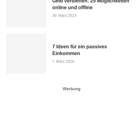
Geld verdienen: 25 Möglichkeiten
online und offline
30. März 2023
7 Ideen für ein passives
Einkommen
1. März 2026
Werbung