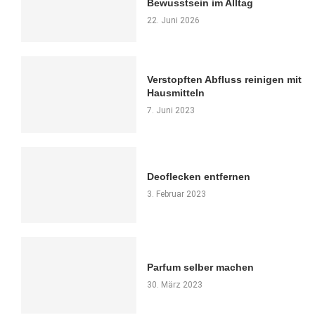
Bewusstsein im Alltag
22. Juni 2026
Verstopften Abfluss reinigen mit
Hausmitteln
7. Juni 2023
Deoflecken entfernen
3. Februar 2023
Parfum selber machen
30. März 2023