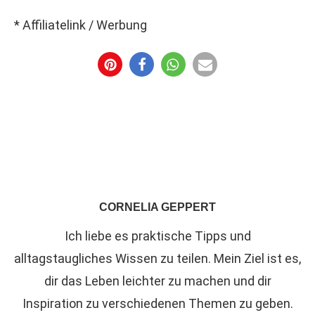
* Affiliatelink / Werbung
CORNELIA GEPPERT
Ich liebe es praktische Tipps und
alltagstaugliches Wissen zu teilen. Mein Ziel ist es,
dir das Leben leichter zu machen und dir
Inspiration zu verschiedenen Themen zu geben.