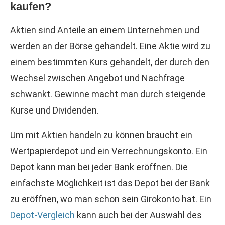
kaufen?
Aktien sind Anteile an einem Unternehmen und
werden an der Börse gehandelt. Eine Aktie wird zu
einem bestimmten Kurs gehandelt, der durch den
Wechsel zwischen Angebot und Nachfrage
schwankt. Gewinne macht man durch steigende
Kurse und Dividenden.
Um mit Aktien handeln zu können braucht ein
Wertpapierdepot und ein Verrechnungskonto. Ein
Depot kann man bei jeder Bank eröffnen. Die
einfachste Möglichkeit ist das Depot bei der Bank
zu eröffnen, wo man schon sein Girokonto hat. Ein
Depot-Vergleich
kann auch bei der Auswahl des