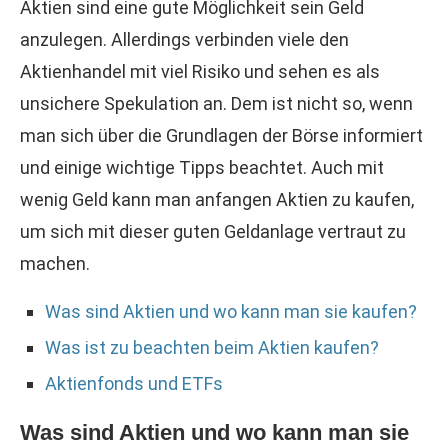
Aktien sind eine gute Möglichkeit sein Geld
anzulegen. Allerdings verbinden viele den
Aktienhandel mit viel Risiko und sehen es als
unsichere Spekulation an. Dem ist nicht so, wenn
man sich über die Grundlagen der Börse informiert
und einige wichtige Tipps beachtet. Auch mit
wenig Geld kann man anfangen Aktien zu kaufen,
um sich mit dieser guten Geldanlage vertraut zu
machen.
Was sind Aktien und wo kann man sie kaufen?
Was ist zu beachten beim Aktien kaufen?
Aktienfonds und ETFs
Was sind Aktien und wo kann man sie