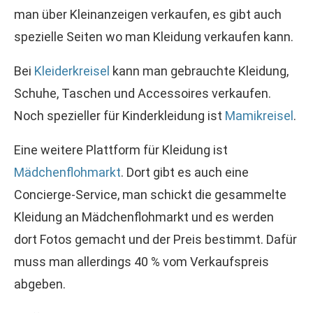
man über Kleinanzeigen verkaufen, es gibt auch
spezielle Seiten wo man Kleidung verkaufen kann.
Bei
Kleiderkreisel
kann man gebrauchte Kleidung,
Schuhe, Taschen und Accessoires verkaufen.
Noch spezieller für Kinderkleidung ist
Mamikreisel
.
Eine weitere Plattform für Kleidung ist
Mädchenflohmarkt
. Dort gibt es auch eine
Concierge-Service, man schickt die gesammelte
Kleidung an Mädchenflohmarkt und es werden
dort Fotos gemacht und der Preis bestimmt. Dafür
muss man allerdings 40 % vom Verkaufspreis
abgeben.