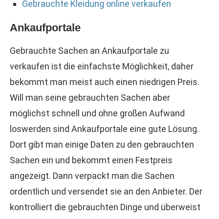
Gebrauchte Kleidung online verkaufen
Ankaufportale
Gebrauchte Sachen an Ankaufportale zu
verkaufen ist die einfachste Möglichkeit, daher
bekommt man meist auch einen niedrigen Preis.
Will man seine gebrauchten Sachen aber
möglichst schnell und ohne großen Aufwand
loswerden sind Ankaufportale eine gute Lösung.
Dort gibt man einige Daten zu den gebrauchten
Sachen ein und bekommt einen Festpreis
angezeigt. Dann verpackt man die Sachen
ordentlich und versendet sie an den Anbieter. Der
kontrolliert die gebrauchten Dinge und überweist