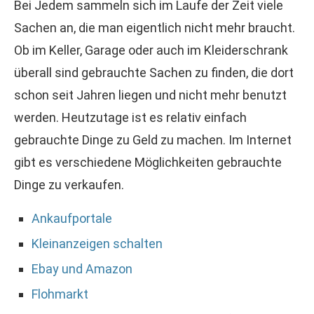
Bei Jedem sammeln sich im Laufe der Zeit viele
Sachen an, die man eigentlich nicht mehr braucht.
Ob im Keller, Garage oder auch im Kleiderschrank
überall sind gebrauchte Sachen zu finden, die dort
schon seit Jahren liegen und nicht mehr benutzt
werden. Heutzutage ist es relativ einfach
gebrauchte Dinge zu Geld zu machen. Im Internet
gibt es verschiedene Möglichkeiten gebrauchte
Dinge zu verkaufen.
Ankaufportale
Kleinanzeigen schalten
Ebay und Amazon
Flohmarkt