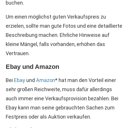
buchen.
Um einen möglichst guten Verkaufspreis zu
erzielen, sollte man gute Fotos und eine detaillierte
Beschreibung machen. Ehrliche Hinweise auf
kleine Mängel, falls vorhanden, erhöhen das
Vertrauen.
Ebay und Amazon
Bei
Ebay
und
Amazon
* hat man den Vorteil einer
sehr großen Reichweite, muss dafür allerdings
auch immer eine Verkaufsprovision bezahlen. Bei
Ebay kann man seine gebrauchten Sachen zum
Festpreis oder als Auktion verkaufen.