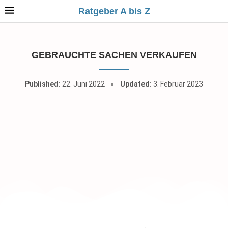
Ratgeber A bis Z
GEBRAUCHTE SACHEN VERKAUFEN
Published:
22. Juni 2022
Updated:
3. Februar 2023