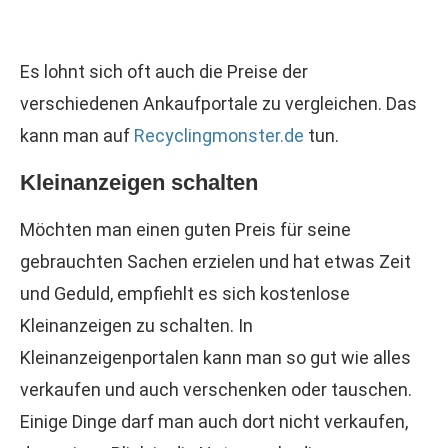
Es lohnt sich oft auch die Preise der
verschiedenen Ankaufportale zu vergleichen. Das
kann man auf
Recyclingmonster.de
tun.
Kleinanzeigen schalten
Möchten man einen guten Preis für seine
gebrauchten Sachen erzielen und hat etwas Zeit
und Geduld, empfiehlt es sich kostenlose
Kleinanzeigen zu schalten. In
Kleinanzeigenportalen kann man so gut wie alles
verkaufen und auch verschenken oder tauschen.
Einige Dinge darf man auch dort nicht verkaufen,