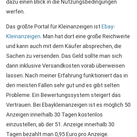
dazu einen Blick in die Nutzungsbedingungen
werfen.
Das größte Portal für Kleinanzeigen ist
Ebay-
Kleinanzeigen
. Man hat dort eine große Reichweite
und kann auch mit dem Käufer absprechen, die
Sachen zu versenden. Das Geld sollte man sich
dann inklusive Versandkosten vorab überweisen
lassen. Nach meiner Erfahrung funktioniert das in
den meisten Fällen sehr gut und es gibt selten
Probleme. Ein Bewertungssystem steigert das
Vertrauen. Bei Ebaykleinanzeigen ist es möglich 50
Anzeigen innerhalb 30 Tagen kostenlos
einzustellen, ab der 51. Anzeige innerhalb 30
Tagen bezahlt man 0,95 Euro pro Anzeige.