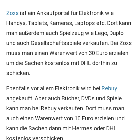
Zoxs
ist ein Ankaufportal für Elektronik wie
Handys, Tablets, Kameras, Laptops etc. Dort kann
man außerdem auch Spielzeug wie Lego, Duplo
und auch Gesellschaftsspiele verkaufen. Bei Zoxs
muss man einen Warenwert von 30 Euro erzielen
um die Sachen kostenlos mit DHL dorthin zu
schicken.
Ebenfalls vor allem Elektronik wird bei
Rebuy
angekauft. Aber auch Bücher, DVDs und Spiele
kann man bei Rebuy verkaufen. Dort muss man
auch einen Warenwert von 10 Euro erzielen und
kann die Sachen dann mit Hermes oder DHL
kostenlos verschicken.