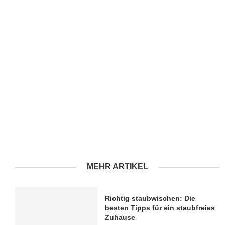
MEHR ARTIKEL
Richtig staubwischen: Die
besten Tipps für ein staubfreies
Zuhause