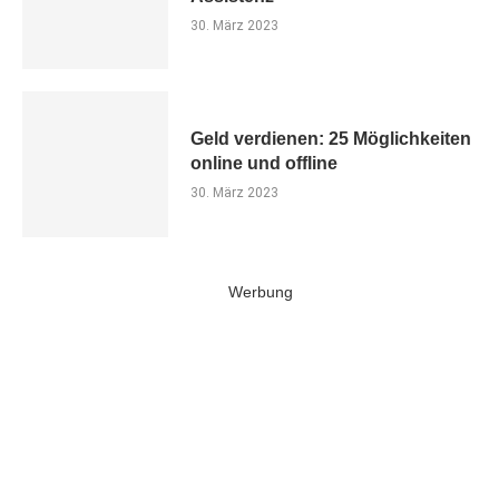
30. März 2023
Geld verdienen: 25 Möglichkeiten
online und offline
30. März 2023
Werbung