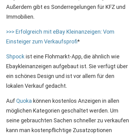
Außerdem gibt es Sonderregelungen für KFZ und
Immobilien.
>>> Erfolgreich mit eBay Kleinanzeigen: Vom
Einsteiger zum Verkaufsprofi
*
Shpock
ist eine Flohmarkt-App, die ähnlich wie
Ebaykleinanzeigen aufgebaut ist. Sie verfügt über
ein schönes Design und ist vor allem für den
lokalen Verkauf gedacht.
Auf
Quoka
können kostenlos Anzeigen in allen
möglichen Kategorien geschaltet werden. Um
seine gebrauchten Sachen schneller zu verkaufen
kann man kostenpflichtige Zusatzoptionen