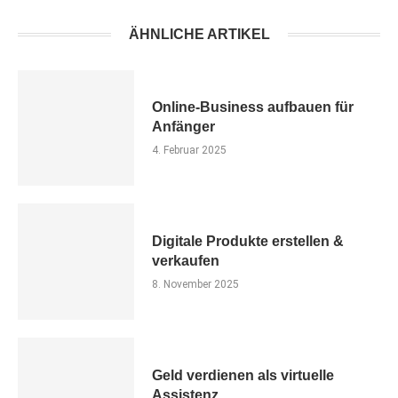
ÄHNLICHE ARTIKEL
Online-Business aufbauen für
Anfänger
4. Februar 2025
Digitale Produkte erstellen &
verkaufen
8. November 2025
Geld verdienen als virtuelle
Assistenz