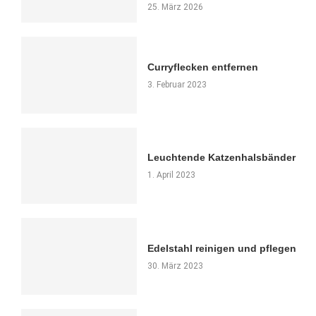
25. März 2026
Curryflecken entfernen
3. Februar 2023
Leuchtende Katzenhalsbänder
1. April 2023
Edelstahl reinigen und pflegen
30. März 2023