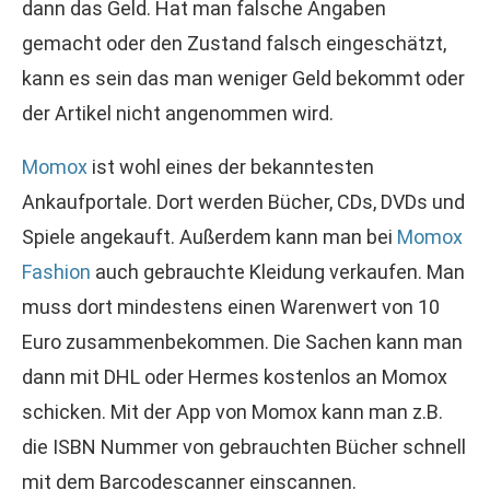
dann das Geld. Hat man falsche Angaben
gemacht oder den Zustand falsch eingeschätzt,
kann es sein das man weniger Geld bekommt oder
der Artikel nicht angenommen wird.
Momox
ist wohl eines der bekanntesten
Ankaufportale. Dort werden Bücher, CDs, DVDs und
Spiele angekauft. Außerdem kann man bei
Momox
Fashion
auch gebrauchte Kleidung verkaufen. Man
muss dort mindestens einen Warenwert von 10
Euro zusammenbekommen. Die Sachen kann man
dann mit DHL oder Hermes kostenlos an Momox
schicken. Mit der App von Momox kann man z.B.
die ISBN Nummer von gebrauchten Bücher schnell
mit dem Barcodescanner einscannen.