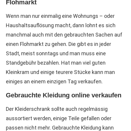
Flohmarkt
Wenn man nur einmalig eine Wohnungs – oder
Haushaltsauflösung macht, dann lohnt es sich
manchmal auch mit den gebrauchten Sachen auf
einen Flohmarkt zu gehen. Die gibt es in jeder
Stadt, meist sonntags und man muss eine
Standgebühr bezahlen. Hat man viel guten
Kleinkram und einige teurere Stücke kann man
einiges an einem einzigen Tag verkaufen.
Gebrauchte Kleidung online verkaufen
Der Kleiderschrank sollte auch regelmässig
aussortiert werden, einige Teile gefallen oder
passen nicht mehr. Gebrauchte Kleidung kann