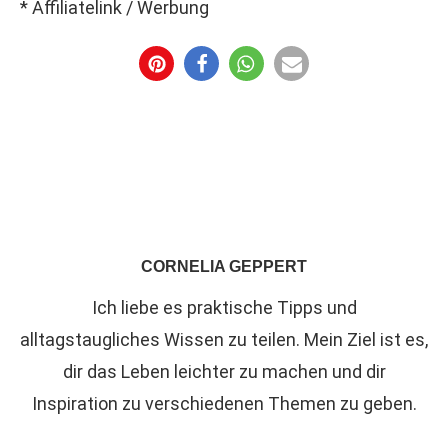
* Affiliatelink / Werbung
CORNELIA GEPPERT
Ich liebe es praktische Tipps und
alltagstaugliches Wissen zu teilen. Mein Ziel ist es,
dir das Leben leichter zu machen und dir
Inspiration zu verschiedenen Themen zu geben.