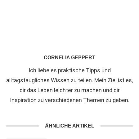
CORNELIA GEPPERT
Ich liebe es praktische Tipps und
alltagstaugliches Wissen zu teilen. Mein Ziel ist es,
dir das Leben leichter zu machen und dir
Inspiration zu verschiedenen Themen zu geben.
ÄHNLICHE ARTIKEL