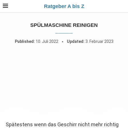
Ratgeber A bis Z
SPÜLMASCHINE REINIGEN
Published:
10. Juli 2022
Updated:
3. Februar 2023
Spätestens wenn das Geschirr nicht mehr richtig