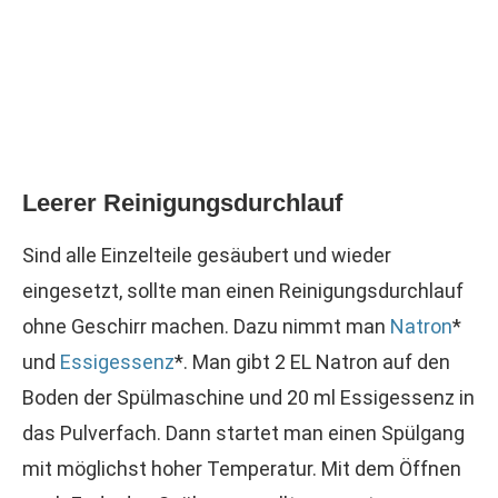
Leerer Reinigungsdurchlauf
Sind alle Einzelteile gesäubert und wieder
eingesetzt, sollte man einen Reinigungsdurchlauf
ohne Geschirr machen. Dazu nimmt man
Natron
*
und
Essigessenz
*. Man gibt 2 EL Natron auf den
Boden der Spülmaschine und 20 ml Essigessenz in
das Pulverfach. Dann startet man einen Spülgang
mit möglichst hoher Temperatur. Mit dem Öffnen