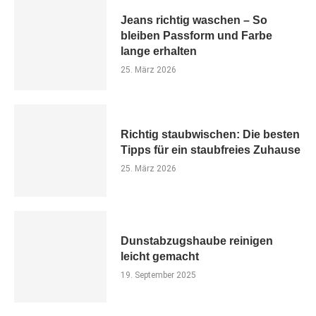
Jeans richtig waschen – So
bleiben Passform und Farbe
lange erhalten
25. März 2026
Richtig staubwischen: Die besten
Tipps für ein staubfreies Zuhause
25. März 2026
Dunstabzugshaube reinigen
leicht gemacht
19. September 2025