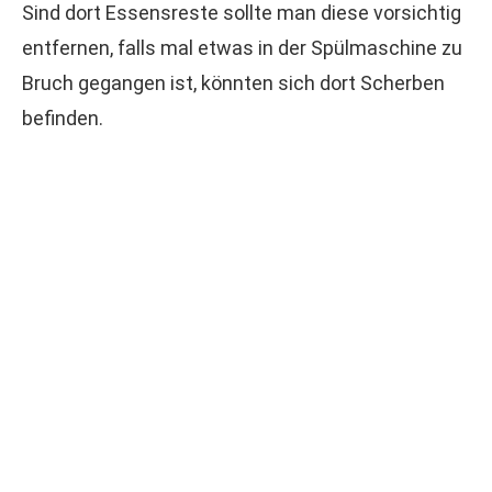
Sind dort Essensreste sollte man diese vorsichtig
entfernen, falls mal etwas in der Spülmaschine zu
Bruch gegangen ist, könnten sich dort Scherben
befinden.