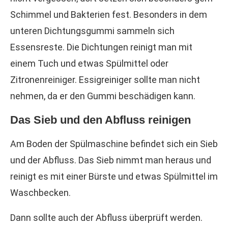
Schimmel und Bakterien fest. Besonders in dem
unteren Dichtungsgummi sammeln sich
Essensreste. Die Dichtungen reinigt man mit
einem Tuch und etwas Spülmittel oder
Zitronenreiniger. Essigreiniger sollte man nicht
nehmen, da er den Gummi beschädigen kann.
Das Sieb und den Abfluss reinigen
Am Boden der Spülmaschine befindet sich ein Sieb
und der Abfluss. Das Sieb nimmt man heraus und
reinigt es mit einer Bürste und etwas Spülmittel im
Waschbecken.
Dann sollte auch der Abfluss überprüft werden.