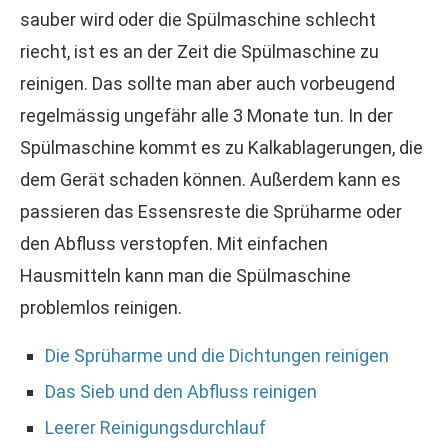
sauber wird oder die Spülmaschine schlecht
riecht, ist es an der Zeit die Spülmaschine zu
reinigen. Das sollte man aber auch vorbeugend
regelmässig ungefähr alle 3 Monate tun. In der
Spülmaschine kommt es zu Kalkablagerungen, die
dem Gerät schaden können. Außerdem kann es
passieren das Essensreste die Sprüharme oder
den Abfluss verstopfen. Mit einfachen
Hausmitteln kann man die Spülmaschine
problemlos reinigen.
Die Sprüharme und die Dichtungen reinigen
Das Sieb und den Abfluss reinigen
Leerer Reinigungsdurchlauf