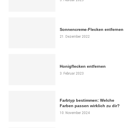
Sonnencreme-Flecken entfernen
21. Dezember 2022
Honigflecken entfernen
3. Februar 2023
Farbtyp bestimmen: Welche
Farben passen wirklich zu dir?
10. November 2024