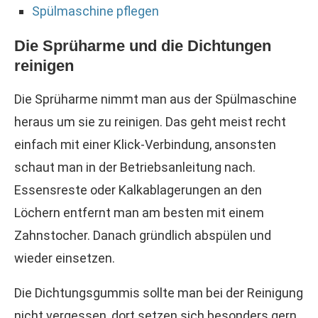
Spülmaschine pflegen
Die Sprüharme und die Dichtungen
reinigen
Die Sprüharme nimmt man aus der Spülmaschine
heraus um sie zu reinigen. Das geht meist recht
einfach mit einer Klick-Verbindung, ansonsten
schaut man in der Betriebsanleitung nach.
Essensreste oder Kalkablagerungen an den
Löchern entfernt man am besten mit einem
Zahnstocher. Danach gründlich abspülen und
wieder einsetzen.
Die Dichtungsgummis sollte man bei der Reinigung
nicht vergessen, dort setzen sich besonders gern