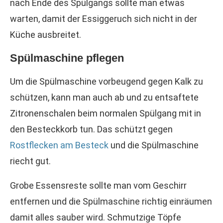
nach Ende des Spülgangs sollte man etwas
warten, damit der Essiggeruch sich nicht in der
Küche ausbreitet.
Spülmaschine pflegen
Um die Spülmaschine vorbeugend gegen Kalk zu
schützen, kann man auch ab und zu entsaftete
Zitronenschalen beim normalen Spülgang mit in
den Besteckkorb tun. Das schützt gegen
Rostflecken am Besteck
und die Spülmaschine
riecht gut.
Grobe Essensreste sollte man vom Geschirr
entfernen und die Spülmaschine richtig einräumen
damit alles sauber wird. Schmutzige Töpfe