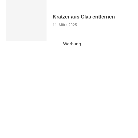
Kratzer aus Glas entfernen
11. März 2025
Werbung