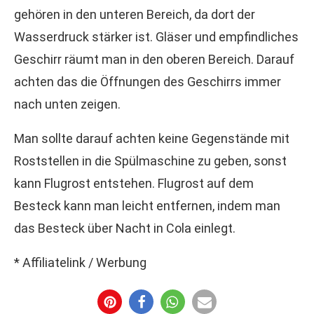
gehören in den unteren Bereich, da dort der
Wasserdruck stärker ist. Gläser und empfindliches
Geschirr räumt man in den oberen Bereich. Darauf
achten das die Öffnungen des Geschirrs immer
nach unten zeigen.
Man sollte darauf achten keine Gegenstände mit
Roststellen in die Spülmaschine zu geben, sonst
kann Flugrost entstehen. Flugrost auf dem
Besteck kann man leicht entfernen, indem man
das Besteck über Nacht in Cola einlegt.
* Affiliatelink / Werbung