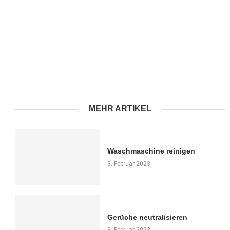
MEHR ARTIKEL
Waschmaschine reinigen
3. Februar 2023
Gerüche neutralisieren
3. Februar 2023