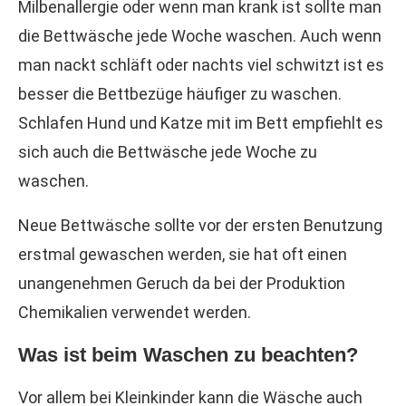
Milbenallergie oder wenn man krank ist sollte man
die Bettwäsche jede Woche waschen. Auch wenn
man nackt schläft oder nachts viel schwitzt ist es
besser die Bettbezüge häufiger zu waschen.
Schlafen Hund und Katze mit im Bett empfiehlt es
sich auch die Bettwäsche jede Woche zu
waschen.
Neue Bettwäsche sollte vor der ersten Benutzung
erstmal gewaschen werden, sie hat oft einen
unangenehmen Geruch da bei der Produktion
Chemikalien verwendet werden.
Was ist beim Waschen zu beachten?
Vor allem bei Kleinkinder kann die Wäsche auch