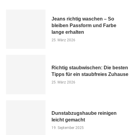
Jeans richtig waschen – So
bleiben Passform und Farbe
lange erhalten
25. März 2026
Richtig staubwischen: Die besten
Tipps für ein staubfreies Zuhause
25. März 2026
Dunstabzugshaube reinigen
leicht gemacht
19. September 2025