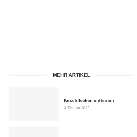
MEHR ARTIKEL
Kirschflecken entfernen
3. Februar 2023