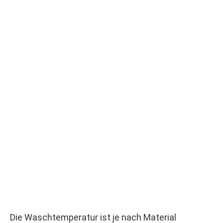
Die Waschtemperatur ist je nach Material