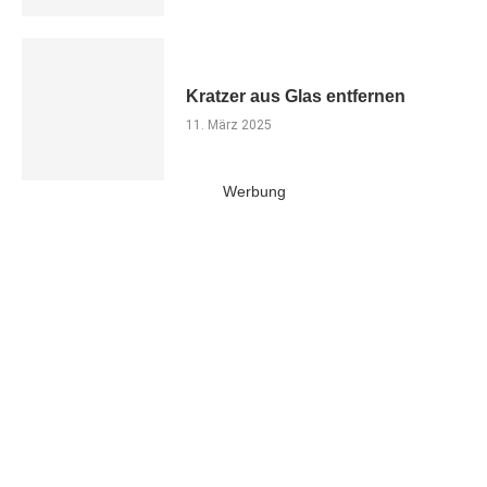
Kratzer aus Glas entfernen
11. März 2025
Werbung