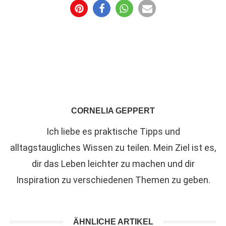
CORNELIA GEPPERT
Ich liebe es praktische Tipps und
alltagstaugliches Wissen zu teilen. Mein Ziel ist es,
dir das Leben leichter zu machen und dir
Inspiration zu verschiedenen Themen zu geben.
ÄHNLICHE ARTIKEL