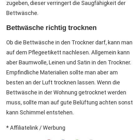
zugeben, dieser verringert die Saugfähigkeit der
Bettwäsche.
Bettwäsche richtig trocknen
Ob die Bettwäsche in den Trockner darf, kann man
auf dem Pflegeetikett nachlesen. Allgemein kann
aber Baumwolle, Leinen und Satin in den Trockner.
Empfindliche Materialien sollte man aber am
besten an der Luft trocknen lassen. Wenn die
Bettwäsche in der Wohnung getrocknet werden
muss, sollte man auf gute Belüftung achten sonst
kann Schimmel entstehen.
* Affiliatelink / Werbung