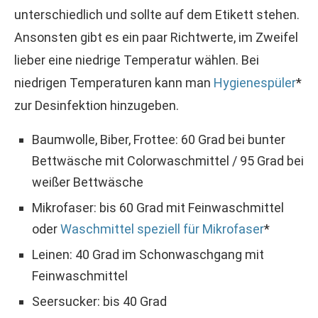
unterschiedlich und sollte auf dem Etikett stehen.
Ansonsten gibt es ein paar Richtwerte, im Zweifel
lieber eine niedrige Temperatur wählen. Bei
niedrigen Temperaturen kann man
Hygienespüler
*
zur Desinfektion hinzugeben.
Baumwolle, Biber, Frottee: 60 Grad bei bunter
Bettwäsche mit Colorwaschmittel / 95 Grad bei
weißer Bettwäsche
Mikrofaser: bis 60 Grad mit Feinwaschmittel
oder
Waschmittel speziell für Mikrofaser
*
Leinen: 40 Grad im Schonwaschgang mit
Feinwaschmittel
Seersucker: bis 40 Grad