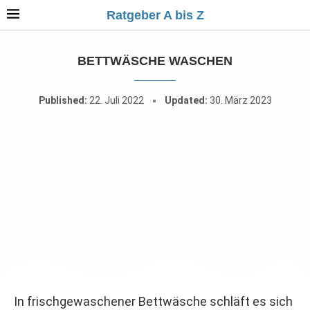
Ratgeber A bis Z
BETTWÄSCHE WASCHEN
Published:
22. Juli 2022
Updated:
30. März 2023
In frischgewaschener Bettwäsche schläft es sich