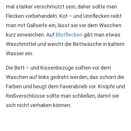
mal stärker verschmutzt sein, daher sollte man
Flecken vorbehandeln. Kot – und Urinflecken reibt
man mit Gallseife ein, lässt sie vor dem Waschen
kurz einweichen. Auf
Blutflecken
gibt man etwas
Waschmittel und weicht die Bettwäsche in kaltem
Wasser ein.
Die Bett – und Kissenbezüge sollten vor dem
Waschen auf links gedreht werden, das schont die
Farben und beugt dem Faserabrieb vor. Knöpfe und
Reißverschlüsse sollte man schließen, damit sie
sich nicht verhaken können.