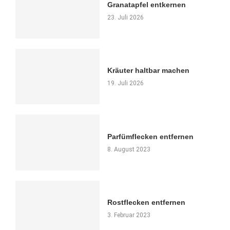
Granatapfel entkernen
23. Juli 2026
Kräuter haltbar machen
19. Juli 2026
Parfümflecken entfernen
8. August 2023
Rostflecken entfernen
3. Februar 2023