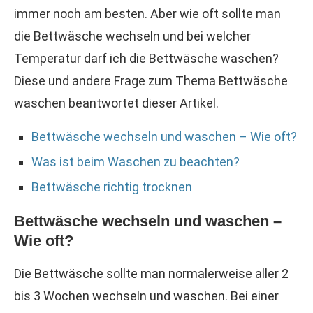
immer noch am besten. Aber wie oft sollte man
die Bettwäsche wechseln und bei welcher
Temperatur darf ich die Bettwäsche waschen?
Diese und andere Frage zum Thema Bettwäsche
waschen beantwortet dieser Artikel.
Bettwäsche wechseln und waschen – Wie oft?
Was ist beim Waschen zu beachten?
Bettwäsche richtig trocknen
Bettwäsche wechseln und waschen –
Wie oft?
Die Bettwäsche sollte man normalerweise aller 2
bis 3 Wochen wechseln und waschen. Bei einer