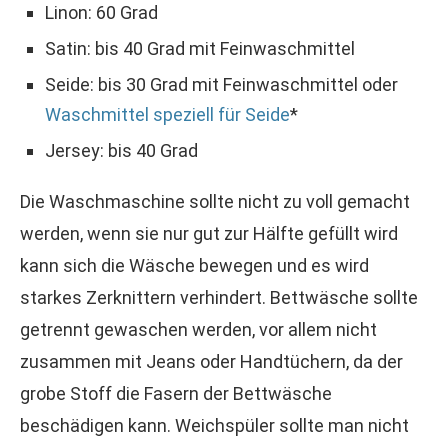
Linon: 60 Grad
Satin: bis 40 Grad mit Feinwaschmittel
Seide: bis 30 Grad mit Feinwaschmittel oder
Waschmittel speziell für Seide
*
Jersey: bis 40 Grad
Die Waschmaschine sollte nicht zu voll gemacht
werden, wenn sie nur gut zur Hälfte gefüllt wird
kann sich die Wäsche bewegen und es wird
starkes Zerknittern verhindert. Bettwäsche sollte
getrennt gewaschen werden, vor allem nicht
zusammen mit Jeans oder Handtüchern, da der
grobe Stoff die Fasern der Bettwäsche
beschädigen kann. Weichspüler sollte man nicht